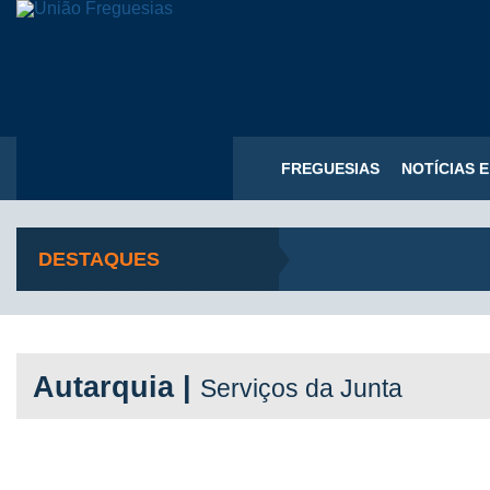
FREGUESIAS
NOTÍCIAS 
DESTAQUES
Autarquia |
Serviços da Junta