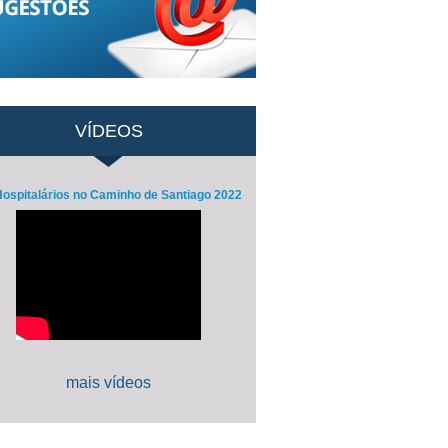
VÍDEOS
ospitalários no Caminho de Santiago 2022
mais vídeos