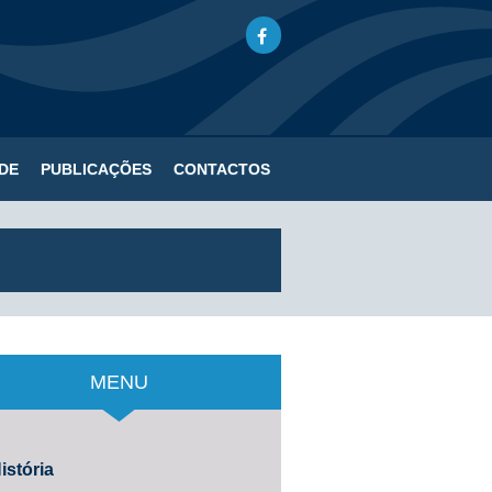
DE
PUBLICAÇÕES
CONTACTOS
MENU
istória