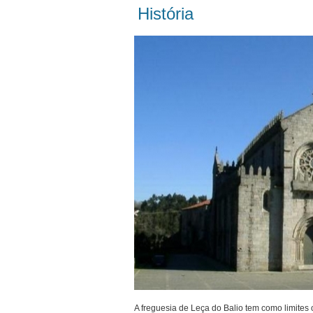
História
A freguesia de Leça do Balio tem como limites