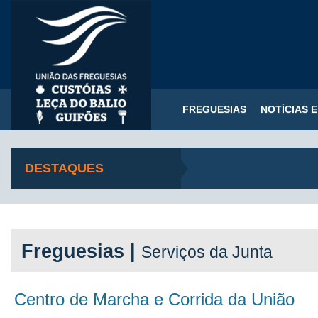
FREGUESIAS
NOTÍCIAS 
DESTAQUES
Freguesias |
Serviços da Junta
Centro de Marcha e Corrida da União