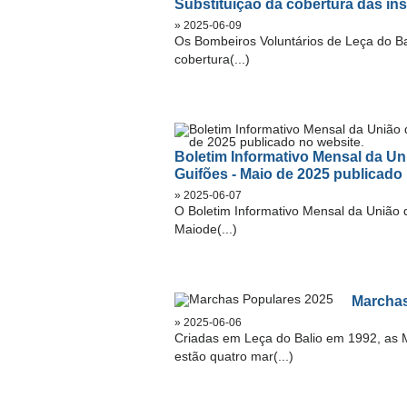
Substituição da cobertura das in
» 2025-06-09
Os Bombeiros Voluntários de Leça do Ba
cobertura(...)
Boletim Informativo Mensal da Un
Guifões - Maio de 2025 publicado 
» 2025-06-07
O Boletim Informativo Mensal da União 
Maiode(...)
Marchas
» 2025-06-06
Criadas em Leça do Balio em 1992, as 
estão quatro mar(...)