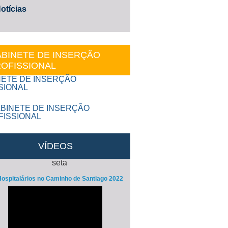
otícias
BINETE DE INSERÇÃO
OFISSIONAL
VÍDEOS
ospitalários no Caminho de Santiago 2022