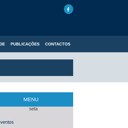
DE
PUBLICAÇÕES
CONTACTOS
MENU
ventos