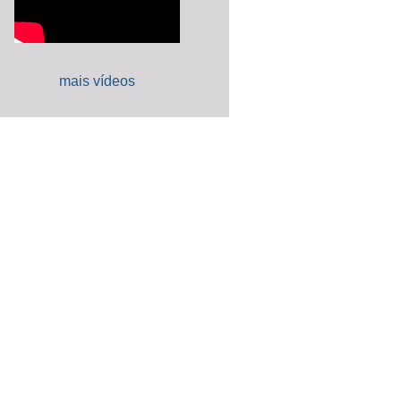
mais vídeos