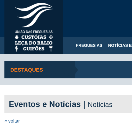
FREGUESIAS
NOTÍCIAS 
DESTAQUES
Eventos e Notícias |
Notícias
« voltar