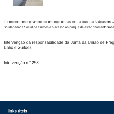
Foi recentemente pavimentado um troço de passeio na Rua das Acácias em Gui
Solidariedade Social de Guifões e o acesso ao parque de estacionamento trase
Intervenção da responsabilidade da Junta da União de Fre
Balio e Guifões.
Intervenção n.° 253
links úteis