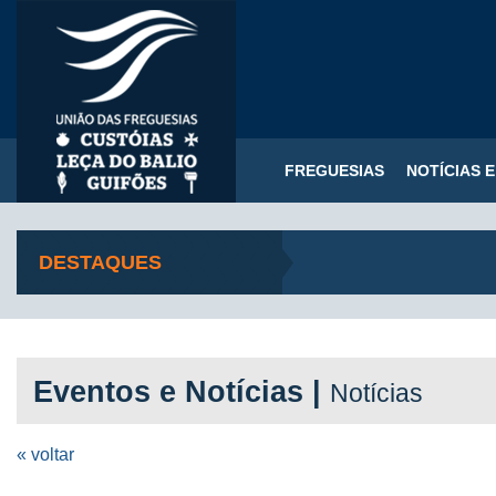
FREGUESIAS
NOTÍCIAS 
DESTAQUES
Eventos e Notícias |
Notícias
« voltar