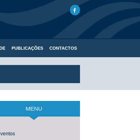
DE
PUBLICAÇÕES
CONTACTOS
MENU
ventos