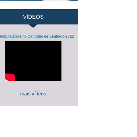
VÍDEOS
ospitalários no Caminho de Santiago 2022
mais vídeos