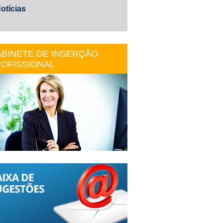
otícias
BINETE DE INSERÇÃO
OFISSIONAL