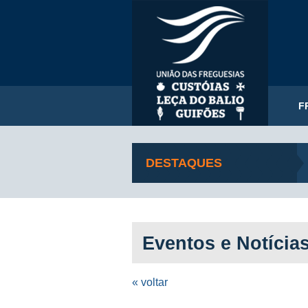
F
DESTAQUES
Eventos e Notícia
« voltar