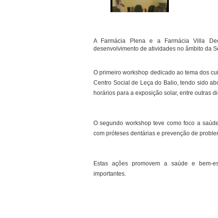
A Farmácia Plena e a Farmácia Villa De
desenvolvimento de atividades no âmbito da 
O primeiro workshop dedicado ao tema dos cui
Centro Social de Leça do Balio, tendo sido ab
horários para a exposição solar, entre outras di
O segundo workshop teve como foco a saúde o
com próteses dentárias e prevenção de problem
Estas ações promovem a saúde e bem-estar
importantes.