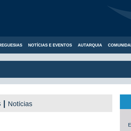
REGUESIAS
NOTÍCIAS E EVENTOS
AUTARQUIA
COMUNIDA
s |
Notícias
E