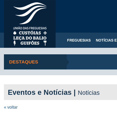
FREGUESIAS
NOTÍCIAS 
DESTAQUES
Eventos e Notícias |
Notícias
« voltar