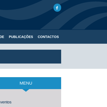
DE
PUBLICAÇÕES
CONTACTOS
MENU
ventos