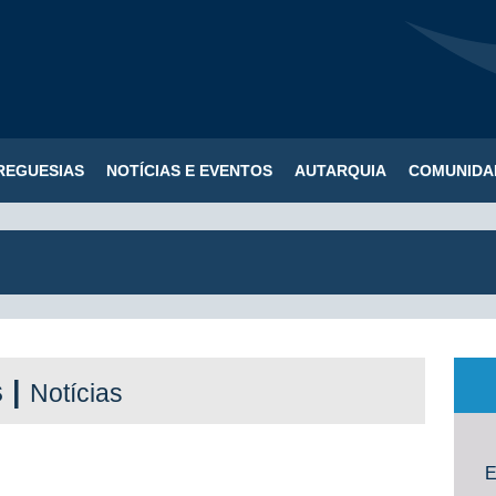
REGUESIAS
NOTÍCIAS E EVENTOS
AUTARQUIA
COMUNIDA
s |
Notícias
E