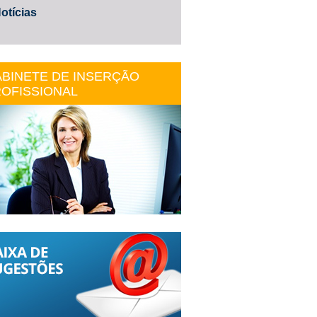
otícias
BINETE DE INSERÇÃO
OFISSIONAL