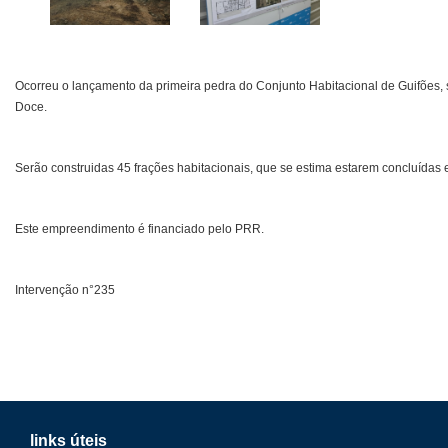
Ocorreu o lançamento da primeira pedra do Conjunto Habitacional de Guifões,
Doce.
Serão construidas 45 frações habitacionais, que se estima estarem concluídas
Este empreendimento é financiado pelo PRR.
I
ntervenção n°235
links úteis