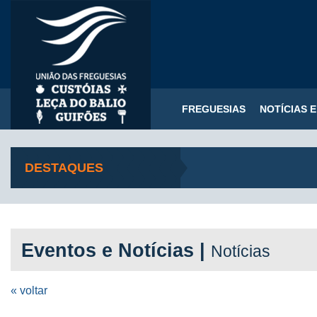
FREGUESIAS
NOTÍCIAS 
DESTAQUES
Eventos e Notícias |
Notícias
« voltar