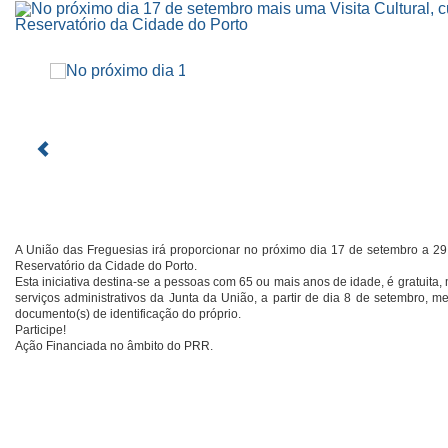
A União das Freguesias irá proporcionar no próximo dia 17 de setembro a 29.ª 
Reservatório da Cidade do Porto.
Esta iniciativa destina-se a pessoas com 65 ou mais anos de idade, é gratuita, 
serviços administrativos da Junta da União, a partir de dia 8 de setembro, m
documento(s) de identificação do próprio.
Participe!
Ação Financiada no âmbito do PRR.