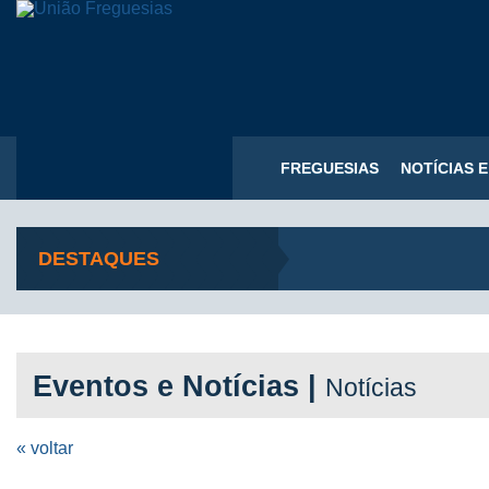
FREGUESIAS
NOTÍCIAS 
DESTAQUES
Eventos e Notícias |
Notícias
« voltar