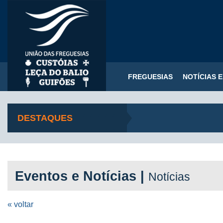
FREGUESIAS
NOTÍCIAS 
DESTAQUES
Eventos e Notícias |
Notícias
« voltar