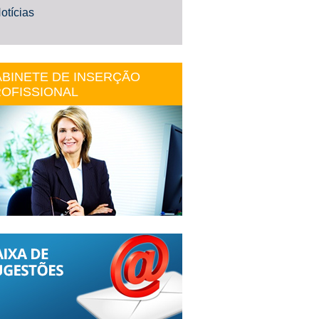
otícias
BINETE DE INSERÇÃO
OFISSIONAL