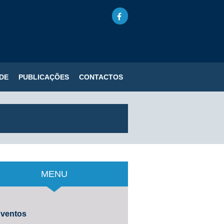
DE
PUBLICAÇÕES
CONTACTOS
MENU
ventos