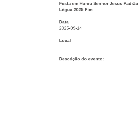
Festa em Honra Senhor Jesus Padrão
Légua 2025 Fim
Data
2025-09-14
Local
Descrição do evento: