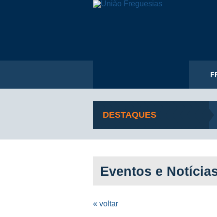
F
DESTAQUES
Eventos e Notícia
« voltar