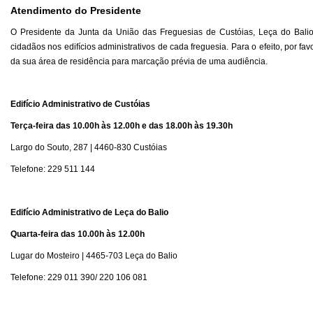
Atendimento do Presidente
O Presidente da Junta da União das Freguesias de Custóias, Leça do Bali
cidadãos nos edifícios administrativos de cada freguesia
. Para o efeito, por fa
da sua área de residência para
marcação prévia
de uma audiência
.
Edifício Administrativo de Custóias
Terça-feira das 10.00h às 12.00h e
das 18.00h às 19.30h
Largo do Souto, 287 | 4460-830 Custóias
Telefone:
229 511 144
Edifício Administrativo de Leça do Balio
Quarta-feira das 10.00h às 12.00h
Lugar do Mosteiro | 4465-703 Leça do Balio
Telefone:
229 011 390/ 220 106 081