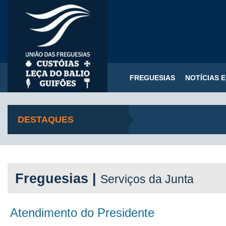
FREGUESIAS
NOTÍCIAS 
DESTAQUES
Freguesias |
Serviços da Junta
Atendimento do Presidente