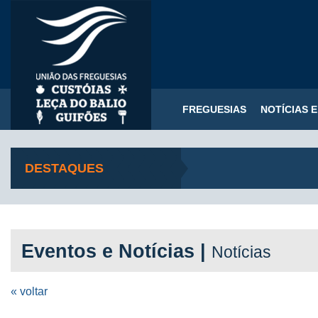
FREGUESIAS
NOTÍCIAS 
DESTAQUES
Eventos e Notícias |
Notícias
« voltar